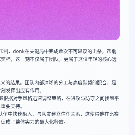
势压制，donk在关键局中完成数次不可思议的击杀，帮助
军奖杯，这一刻不仅属于团队，更属于这位年轻的核心选
英雄主义的结果。团队内部清晰的分工与高度默契的配合，是
时刻发挥出应有作用。
们能够根据对手风格迅速调整策略，在进攻与防守之间找到平
了重要支持。
在队伍中快速融入，与队友建立信任关系，这使得他在比赛
，促成了整体实力的最大化释放。