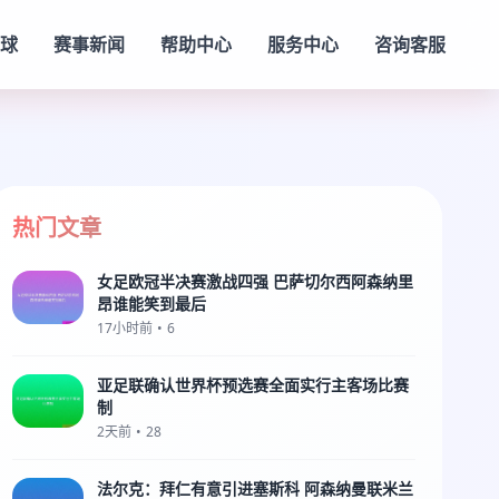
球
赛事新闻
帮助中心
服务中心
咨询客服
热门文章
女足欧冠半决赛激战四强 巴萨切尔西阿森纳里
昂谁能笑到最后
17小时前
•
6
亚足联确认世界杯预选赛全面实行主客场比赛
制
2天前
•
28
法尔克：拜仁有意引进塞斯科 阿森纳曼联米兰