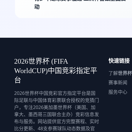
动
快速链接
2026世界杯 (FIFA
WorldCUP)中国竞彩指定平
了解
世界杯
台
赛事新闻
服务中心
2026世界杯中国竞彩官方指定平台是国
际足联与中国体育彩票联合授权的竞猜门
户，专注2026美加墨世界杯（美国、加
拿大、墨西哥三国联合主办）竞彩信息发
布与服务。网站提供官方完整赛程、实时
比分更新、48支参赛球队动态数据及官