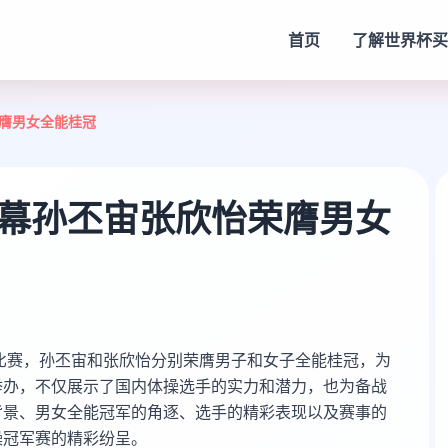
首页
了解
世界杯买
膺男女全能桂冠
幕孙丕宙张欣怡荣膺男女
的比赛，孙丕宙和张欣怡分别荣膺男子和女子全能桂冠，为
举办，不仅展示了国内体操选手的实力和潜力，也为备战
背景、男女全能冠军的角逐、选手的精彩表现以及赛事的
操冠军赛的精彩纷呈。