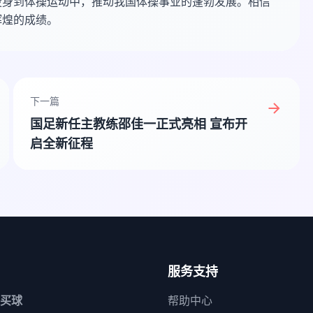
投身到体操运动中，推动我国体操事业的蓬勃发展。相信
辉煌的成绩。
下一篇
国足新任主教练邵佳一正式亮相 宣布开
启全新征程
服务支持
买球
帮助中心