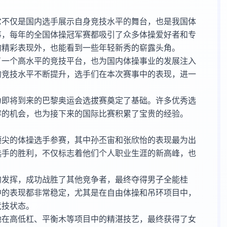
它不仅是国内选手展示自身竞技水平的舞台，也是我国体
事，每年的全国体操冠军赛都吸引了众多体操爱好者和专
的精彩表现外，也能看到一些年轻新秀的崭露头角。
了一个高水平的竞技平台，也为国内体操事业的发展注入
的竞技水平不断提升，选手们在本次赛事中的表现，进一
为即将到来的巴黎奥运会选拔赛奠定了基础。许多优秀选
容的机会，也为接下来的国际比赛积累了宝贵的经验。
顶尖的体操选手参赛，其中孙丕宙和张欣怡的表现最为出
选手的胜利，不仅标志着他们个人职业生涯的新高峰，也
的发挥，成功战胜了其他竞争者，最终夺得男子全能桂
中的表现都非常稳定，尤其是在自由体操和吊环项目中，
竞技状态。
她在高低杠、平衡木等项目中的精湛技艺，最终获得了女