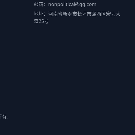
邮箱：nonpolitical@qq.com
地址：河南省新乡市长垣市蒲西区宏力大
道25号
所有.