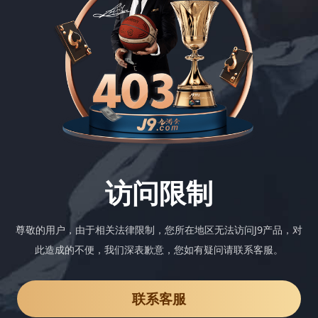
访问限制
尊敬的用户，由于相关法律限制，您所在地区无法访问J9产品，对
此造成的不便，我们深表歉意，您如有疑问请联系客服。
联系客服