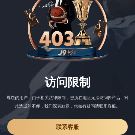
访问限制
尊敬的用户，由于相关法律限制，您所在地区无法访问J9产品，对
此造成的不便，我们深表歉意，您如有疑问请联系客服。
联系客服