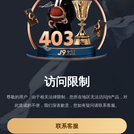
访问限制
尊敬的用户，由于相关法律限制，您所在地区无法访问J9产品，对
此造成的不便，我们深表歉意，您如有疑问请联系客服。
联系客服