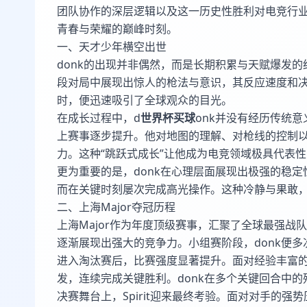
团队协作的深层逻辑以及这一历史性胜利对电竞行
青春与荣耀的巅峰时刻。
一、天才少年横空出世
donk的出现并非偶然，而是长期积累与天赋爆发
段对局中展现出惊人的枪法与意识，其反应速度和
时，便迅速吸引了全球观众的目光。
在成长过程中，d
世界杯买球
onk并没有经历传统
上赛事逐步提升。他对地图的理解、对枪线的控制
力。这种“跳跃式成长”让他成为电竞领域极具代表
更为重要的是，donk在心理层面展现出极强的稳
而在关键时刻屡次完成高光操作。这种冷静与果敢
二、上海Major夺冠历程
上海Major作为年度顶级赛事，汇聚了全球最强战队
逐渐展现出强大的竞争力。小组赛阶段，donk便
进入淘汰赛后，比赛强度显著提升。面对经验丰富的老
发，连续完成关键胜利。donk在多个关键回合中
决赛舞台上，Spirit迎来最终考验。面对对手的强