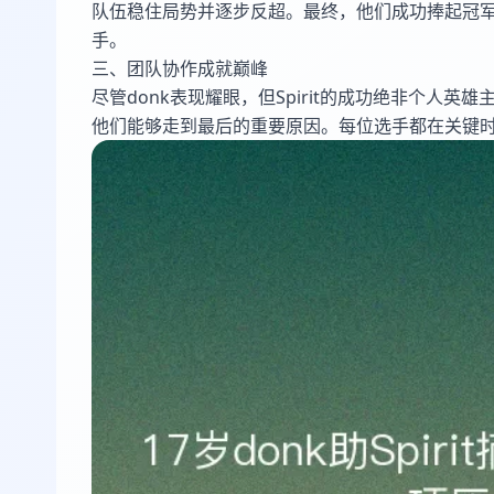
队伍稳住局势并逐步反超。最终，他们成功捧起冠
手。
三、团队协作成就巅峰
尽管donk表现耀眼，但Spirit的成功绝非个人
他们能够走到最后的重要原因。每位选手都在关键