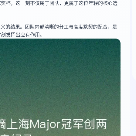
军奖杯，这一刻不仅属于团队，更属于这位年轻的核心选
英雄主义的结果。团队内部清晰的分工与高度默契的配合，是
时刻发挥出应有作用。