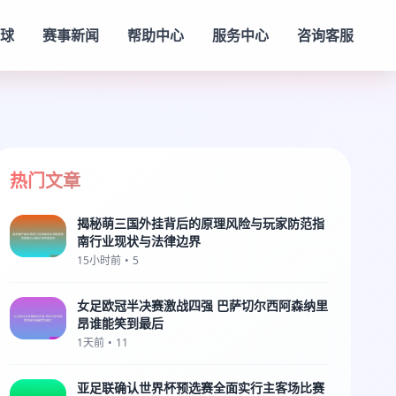
球
赛事新闻
帮助中心
服务中心
咨询客服
热门文章
揭秘萌三国外挂背后的原理风险与玩家防范指
南行业现状与法律边界
15小时前
•
5
女足欧冠半决赛激战四强 巴萨切尔西阿森纳里
昂谁能笑到最后
1天前
•
11
亚足联确认世界杯预选赛全面实行主客场比赛