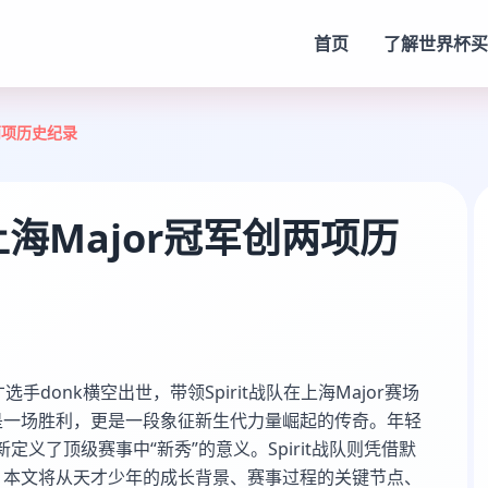
首页
了解
世界杯买
创两项历史纪录
t摘上海Major冠军创两项历
donk横空出世，带领Spirit战队在上海Major赛场
是一场胜利，更是一段象征新生代力量崛起的传奇。年轻
定义了顶级赛事中“新秀”的意义。Spirit战队则凭借默
。本文将从天才少年的成长背景、赛事过程的关键节点、