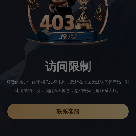
访问限制
尊敬的用户，由于相关法律限制，您所在地区无法访问J9产品，对
此造成的不便，我们深表歉意，您如有疑问请联系客服。
联系客服