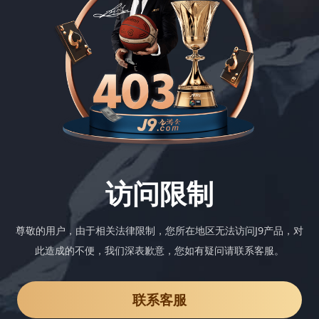
访问限制
尊敬的用户，由于相关法律限制，您所在地区无法访问J9产品，对
此造成的不便，我们深表歉意，您如有疑问请联系客服。
联系客服